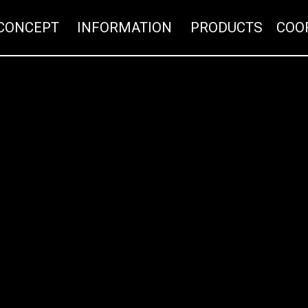
CONCEPT
INFORMATION
PR