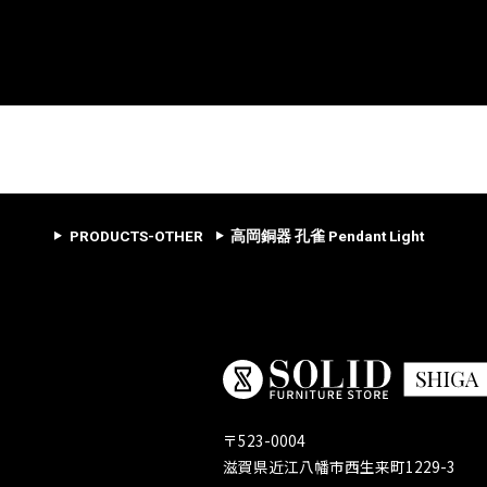
PRODUCTS-OTHER
高岡銅器 孔雀 Pendant Lig