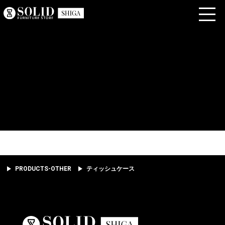
PRODUCTS-OTHER
ティッシュケース