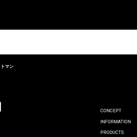
ソファ・オットマン