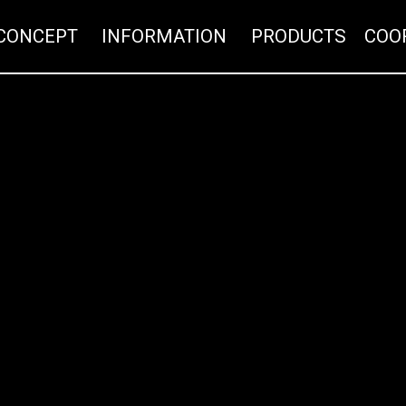
CONCEPT
INFORMATION
PR