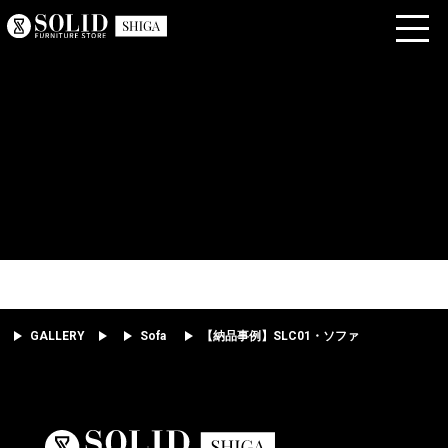
GALLERY
Sofa
【納品事例】SLC01・ソファ