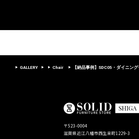
GALLERY
Chair
【納品事例】SDC05