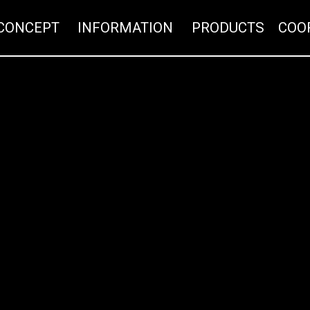
CONCEPT
INFORMATION
PR