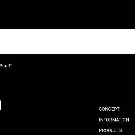
・ダイニングチェア